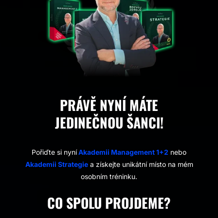
PRÁVĚ NYNÍ MÁTE
JEDINEČNOU ŠANCI!
Pořiďte si nyní
Akademii Management 1+2
nebo
Akademii Strategie
a získejte unikátní místo na mém
osobním tréninku.
CO SPOLU PROJDEME?