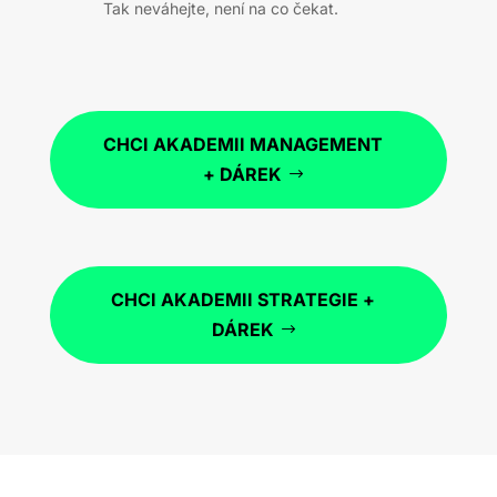
Tak neváhejte, není na co čekat.
CHCI AKADEMII MANAGEMENT
+ DÁREK
CHCI AKADEMII STRATEGIE +
DÁREK