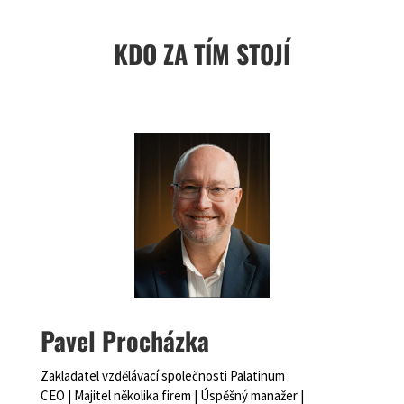
KDO ZA TÍM STOJÍ
Pavel Procházka
Zakladatel vzdělávací společnosti Palatinum
CEO | Majitel několika firem | Úspěšný manažer |