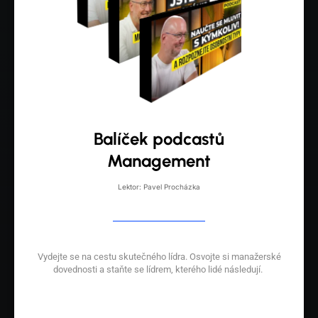
Balíček podcastů
Management
Lektor: Pavel Procházka
Vydejte se na cestu skutečného lídra. Osvojte si manažerské
dovednosti a staňte se lídrem, kterého lidé následují.