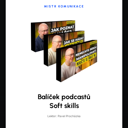
MISTR KOMUNIKACE
Balíček podcastů
Soft skills
Lektor: Pavel Procházka