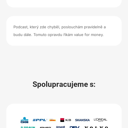
Podcast, který zde chyběl, poslouchám pravidelně a
budu dále. Tomuto opravdu říkám value for money.
Spolupracujeme s: