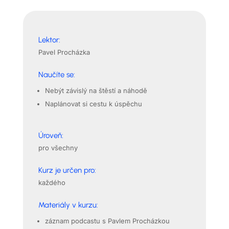
Lektor:
Pavel Procházka
Naučíte se:
Nebýt závislý na štěstí a náhodě
Naplánovat si cestu k úspěchu
Úroveň:
pro všechny
Kurz je určen pro:
každého
Materiály v kurzu:
záznam podcastu s Pavlem Procházkou