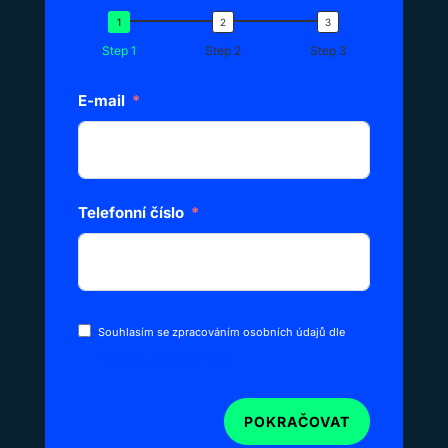
Step 1
Step 2
Step 3
E-mail
Telefonní číslo
Souhlasím se zpracováním osobních údajů dle
"Ochrana osobních údajů"
POKRAČOVAT